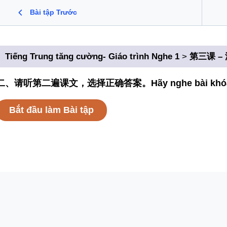
Bài tập Trước
Tiếng Trung tăng cường- Giáo trình Nghe 1
第三课 – 漂
二、请听第二遍课文，选择正确答案。Hãy nghe bài khóa lần th