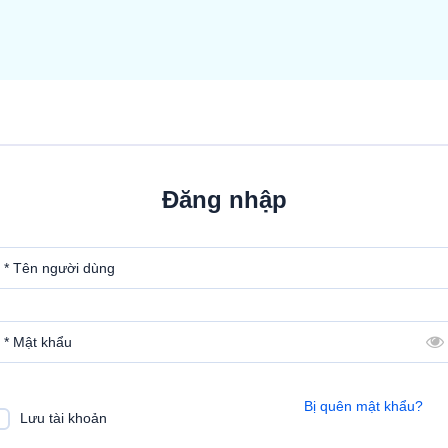
Đăng nhập
* Tên người dùng
* Mật khẩu
Bị quên mật khẩu?
Lưu tài khoản